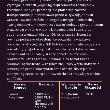
uczciwej gry i ochrony zarówno graczy, jak i operatora.
Wymagania obrotu (wagering requirements) różnią się w
zależności od typu promocji, ale platforma zawsze
transparentnie je przedstawia przed aktywacją bonusu.
Gracze powinni zwrócić szczególną uwagę na minimalną
kwotę depozytu, maksymalną stawkę podczas gry z bonusem
oraz listę gier, które w pełni lub częściowo liczą się do
spełnienia wymagań obrotu. Okres ważności bonusów
również jest jasno określony, co pozwala na właściwe
planowanie strategii gry. Gdf Polska dba o to, aby wszystkie
warunki były zgodne z polskimi regulacjami dotyczącymi
hazardu online i chroniły graczy przed nieuczciwymi
praktykami. Szczegółowe informacje na temat każdej
promocji są dostępne w regulaminie, który warto dokładnie
przeczytać przed skorzystaniem z oferty, aby w pełni
cieszyć się bezpieczną i odpowiedzialną rozrywką w casino
confiável.
Nazwa
Nagroda
Wymagania
Okres
Bonusu
Obrotu
Ważności
Bonus
100% do
35x (bonus
30 dni
Powitalny
1000 PLN +
+ depozyt)
100
darmowych
spinów