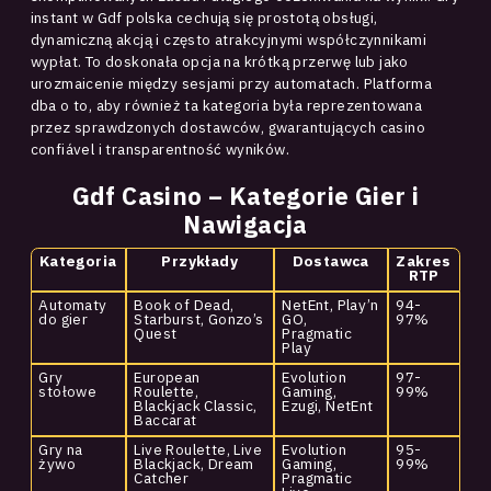
instant w Gdf polska cechują się prostotą obsługi,
dynamiczną akcją i często atrakcyjnymi współczynnikami
wypłat. To doskonała opcja na krótką przerwę lub jako
urozmaicenie między sesjami przy automatach. Platforma
dba o to, aby również ta kategoria była reprezentowana
przez sprawdzonych dostawców, gwarantujących casino
confiável i transparentność wyników.
Gdf Casino – Kategorie Gier i
Nawigacja
Kategoria
Przykłady
Dostawca
Zakres
RTP
Automaty
Book of Dead,
NetEnt, Play’n
94-
do gier
Starburst, Gonzo’s
GO,
97%
Quest
Pragmatic
Play
Gry
European
Evolution
97-
stołowe
Roulette,
Gaming,
99%
Blackjack Classic,
Ezugi, NetEnt
Baccarat
Gry na
Live Roulette, Live
Evolution
95-
żywo
Blackjack, Dream
Gaming,
99%
Catcher
Pragmatic