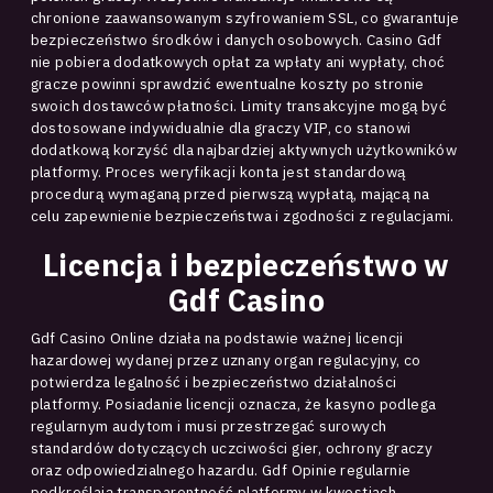
chronione zaawansowanym szyfrowaniem SSL, co gwarantuje
bezpieczeństwo środków i danych osobowych. Casino Gdf
nie pobiera dodatkowych opłat za wpłaty ani wypłaty, choć
gracze powinni sprawdzić ewentualne koszty po stronie
swoich dostawców płatności. Limity transakcyjne mogą być
dostosowane indywidualnie dla graczy VIP, co stanowi
dodatkową korzyść dla najbardziej aktywnych użytkowników
platformy. Proces weryfikacji konta jest standardową
procedurą wymaganą przed pierwszą wypłatą, mającą na
celu zapewnienie bezpieczeństwa i zgodności z regulacjami.
Licencja i bezpieczeństwo w
Gdf Casino
Gdf Casino Online działa na podstawie ważnej licencji
hazardowej wydanej przez uznany organ regulacyjny, co
potwierdza legalność i bezpieczeństwo działalności
platformy. Posiadanie licencji oznacza, że kasyno podlega
regularnym audytom i musi przestrzegać surowych
standardów dotyczących uczciwości gier, ochrony graczy
oraz odpowiedzialnego hazardu. Gdf Opinie regularnie
podkreślają transparentność platformy w kwestiach