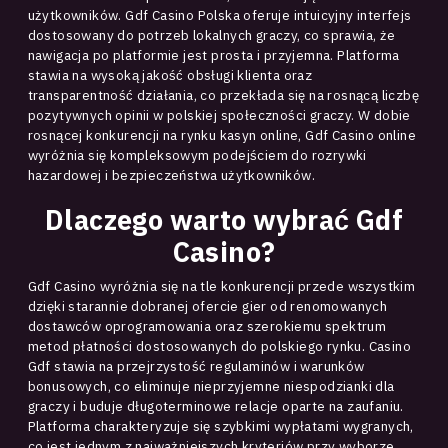
użytkowników. Gdf Casino Polska oferuje intuicyjny interfejs
dostosowany do potrzeb lokalnych graczy, co sprawia, że
nawigacja po platformie jest prosta i przyjemna. Platforma
stawia na wysoką jakość obsługi klienta oraz
transparentność działania, co przekłada się na rosnącą liczbę
pozytywnych opinii w polskiej społeczności graczy. W dobie
rosnącej konkurencji na rynku kasyn online, Gdf Casino online
wyróżnia się kompleksowym podejściem do rozrywki
hazardowej i bezpieczeństwa użytkowników.
Dlaczego warto wybrać Gdf
Casino?
Gdf Casino wyróżnia się na tle konkurencji przede wszystkim
dzięki starannie dobranej ofercie gier od renomowanych
dostawców oprogramowania oraz szerokiemu spektrum
metod płatności dostosowanych do polskiego rynku. Casino
Gdf stawia na przejrzystość regulaminów i warunków
bonusowych, co eliminuje nieprzyjemne niespodzianki dla
graczy i buduje długoterminowe relacje oparte na zaufaniu.
Platforma charakteryzuje się szybkimi wypłatami wygranych,
co jest jednym z najważniejszych kryteriów przy wyborze