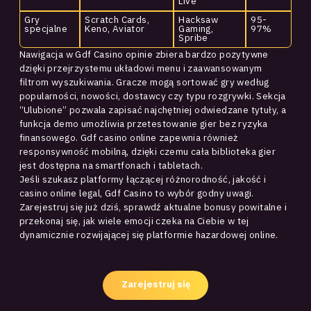
Live
Gry
Scratch Cards,
Hacksaw
95-
specjalne
Keno, Aviator
Gaming,
97%
Spribe
Nawigacja w Gdf Casino opinie zbiera bardzo pozytywne
dzięki przejrzystemu układowi menu i zaawansowanym
filtrom wyszukiwania. Gracze mogą sortować gry według
popularności, nowości, dostawcy czy typu rozgrywki. Sekcja
“Ulubione” pozwala zapisać najchętniej odwiedzane tytuły, a
funkcja demo umożliwia przetestowanie gier bez ryzyka
finansowego. Gdf casino online zapewnia również
responsywność mobilną, dzięki czemu cała biblioteka gier
jest dostępna na smartfonach i tabletach.
Jeśli szukasz platformy łączącej różnorodność, jakość i
casino online legal, Gdf Casino to wybór godny uwagi.
Zarejestruj się już dziś, sprawdź aktualne bonusy powitalne i
przekonaj się, jak wiele emocji czeka na Ciebie w tej
dynamicznie rozwijającej się platformie hazardowej online.
Zarejestruj się