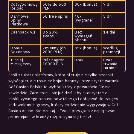
Cotygodniowy
50% do 500
30x (bonus)
7 dni
Reload
PLN
Darmowe
50 free spins
40x
5 dni
Spiny
(wygrane)
Piątkowe
Cashback VIP
Do 20%
Bez
14 dni
zwrotu
wymagań
obrotu
Bonus
Zmienny (do
35x (bonus)
Według
Sezonowy
2000 PLN)
promocji
Turniej
Pula nagród
Brak
Czas
Miesięczny
10000 PLN
trwania
turnieju
Jeśli szukasz platformy, która oferuje nie tylko szeroki
wybór gier, ale również hojne bonusy i przejrzyste warunki,
Gdf Casino Polska to wybór, który z pewnością Cię nie
zawiedzie. Zarejestruj się już dziś, aby skorzystać z
ekskluzywnego bonusu powitalnego i dołączyć do tysięcy
zadowolonych graczy, którzy codziennie wygrywają w Gdf
Casino online. Nie czekaj – Twoja przygoda z najlepszymi
promocjami w branży rozpoczyna się teraz!