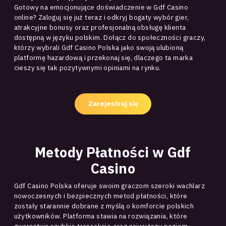
Gotowy na emocjonujące doświadczenie w Gdf Casino
online? Zaloguj się już teraz i odkryj bogaty wybór gier,
atrakcyjne bonusy oraz profesjonalną obsługę klienta
dostępną w języku polskim. Dołącz do społeczności graczy,
którzy wybrali Gdf Casino Polska jako swoją ulubioną
platformę hazardową i przekonaj się, dlaczego ta marka
cieszy się tak pozytywnymi opiniami na rynku.
Zarejestruj się
Metody Płatności w Gdf
Casino
Gdf Casino Polska oferuje swoim graczom szeroki wachlarz
nowoczesnych i bezpiecznych metod płatności, które
zostały starannie dobrane z myślą o komforcie polskich
użytkowników. Platforma stawia na rozwiązania, które