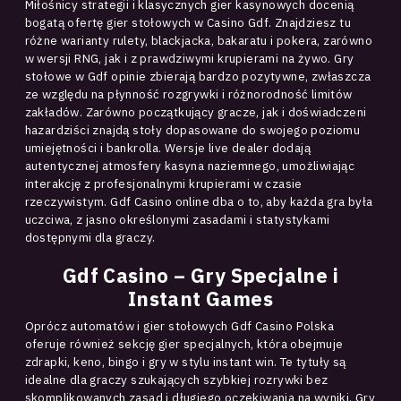
Miłośnicy strategii i klasycznych gier kasynowych docenią
bogatą ofertę gier stołowych w Casino Gdf. Znajdziesz tu
różne warianty rulety, blackjacka, bakaratu i pokera, zarówno
w wersji RNG, jak i z prawdziwymi krupierami na żywo. Gry
stołowe w Gdf opinie zbierają bardzo pozytywne, zwłaszcza
ze względu na płynność rozgrywki i różnorodność limitów
zakładów. Zarówno początkujący gracze, jak i doświadczeni
hazardziści znajdą stoły dopasowane do swojego poziomu
umiejętności i bankrolla. Wersje live dealer dodają
autentycznej atmosfery kasyna naziemnego, umożliwiając
interakcję z profesjonalnymi krupierami w czasie
rzeczywistym. Gdf Casino online dba o to, aby każda gra była
uczciwa, z jasno określonymi zasadami i statystykami
dostępnymi dla graczy.
Gdf Casino – Gry Specjalne i
Instant Games
Oprócz automatów i gier stołowych Gdf Casino Polska
oferuje również sekcję gier specjalnych, która obejmuje
zdrapki, keno, bingo i gry w stylu instant win. Te tytuły są
idealne dla graczy szukających szybkiej rozrywki bez
skomplikowanych zasad i długiego oczekiwania na wyniki. Gry