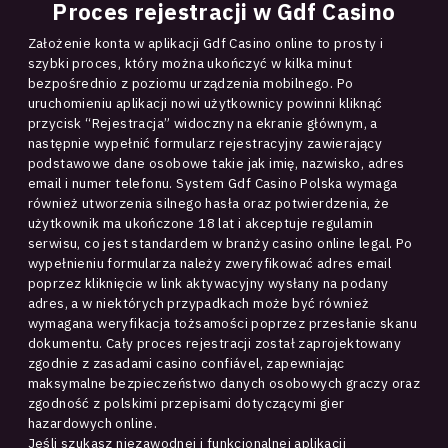
Proces rejestracji w Gdf Casino
Założenie konta w aplikacji Gdf Casino online to prosty i
szybki proces, który można ukończyć w kilka minut
bezpośrednio z poziomu urządzenia mobilnego. Po
uruchomieniu aplikacji nowi użytkownicy powinni kliknąć
przycisk “Rejestracja” widoczny na ekranie głównym, a
następnie wypełnić formularz rejestracyjny zawierający
podstawowe dane osobowe takie jak imię, nazwisko, adres
email i numer telefonu. System Gdf Casino Polska wymaga
również utworzenia silnego hasła oraz potwierdzenia, że
użytkownik ma ukończone 18 lat i akceptuje regulamin
serwisu, co jest standardem w branży casino online legal. Po
wypełnieniu formularza należy zweryfikować adres email
poprzez kliknięcie w link aktywacyjny wysłany na podany
adres, a w niektórych przypadkach może być również
wymagana weryfikacja tożsamości poprzez przesłanie skanu
dokumentu. Cały proces rejestracji został zaprojektowany
zgodnie z zasadami casino confiável, zapewniając
maksymalne bezpieczeństwo danych osobowych graczy oraz
zgodność z polskimi przepisami dotyczącymi gier
hazardowych online.
Jeśli szukasz niezawodnej i funkcjonalnej aplikacji