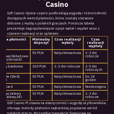
Casino
Gdf Casino Opinie często podkreślają wygodę i różnorodność
dostępnych metod płatności, które zostały starannie
dobrane z myślą o polskich graczach. Poniższa tabela
prezentuje najpopularniejsze opcje wpłat i wypłat wraz z
czasem realizacji oraz opłatami.
toda płatności
Minimalny
Czas realizacji
Czas
Op
depozyt
wpłaty
realizacji
wypłaty
y
50 PLN
Natychmiastowa
1-3 dni
Br
dytowe/debetowe
robocze
a, Mastercard)
lewy bankowe
100 PLN
1-2 dni robocze
2-5 dni
Br
roboczych
tfele (Skrill,
50 PLN
Natychmiastowa
Do 24
Br
ller)
godzin
afecard
50 PLN
Natychmiastowa
Niedostępna
Br
kie przelewy
50 PLN
Natychmiastowa
1-3 dni
Br
k, Przelewy24)
robocze
Gdf Casino Pl stawia na elastyczność i wygodę użytkowników,
oferując metody płatności najbardziej popularne wśród
polskich graczy. Wszystkie transakcje finansowe są