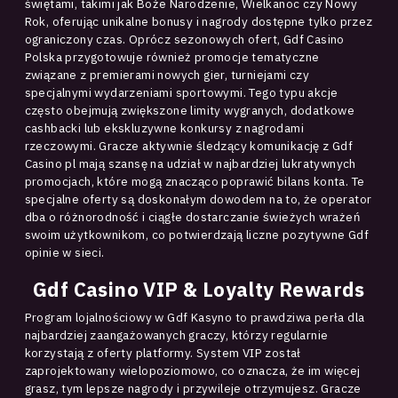
świętami, takimi jak Boże Narodzenie, Wielkanoc czy Nowy
Rok, oferując unikalne bonusy i nagrody dostępne tylko przez
ograniczony czas. Oprócz sezonowych ofert, Gdf Casino
Polska przygotowuje również promocje tematyczne
związane z premierami nowych gier, turniejami czy
specjalnymi wydarzeniami sportowymi. Tego typu akcje
często obejmują zwiększone limity wygranych, dodatkowe
cashbacki lub ekskluzywne konkursy z nagrodami
rzeczowymi. Gracze aktywnie śledzący komunikację z Gdf
Casino pl mają szansę na udział w najbardziej lukratywnych
promocjach, które mogą znacząco poprawić bilans konta. Te
specjalne oferty są doskonałym dowodem na to, że operator
dba o różnorodność i ciągłe dostarczanie świeżych wrażeń
swoim użytkownikom, co potwierdzają liczne pozytywne Gdf
opinie w sieci.
Gdf Casino VIP & Loyalty Rewards
Program lojalnościowy w Gdf Kasyno to prawdziwa perła dla
najbardziej zaangażowanych graczy, którzy regularnie
korzystają z oferty platformy. System VIP został
zaprojektowany wielopoziomowo, co oznacza, że im więcej
grasz, tym lepsze nagrody i przywileje otrzymujesz. Gracze