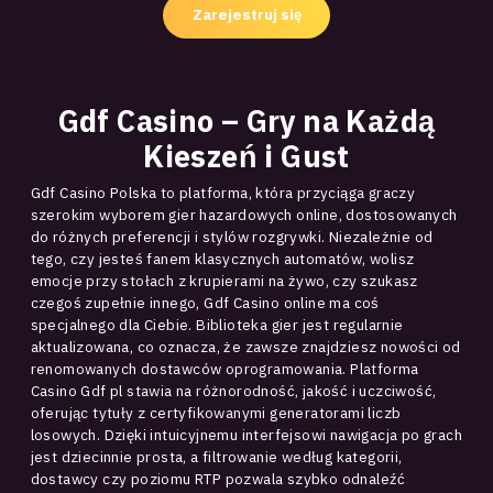
Zarejestruj się
Gdf Casino – Gry na Każdą
Kieszeń i Gust
Gdf Casino Polska to platforma, która przyciąga graczy
szerokim wyborem gier hazardowych online, dostosowanych
do różnych preferencji i stylów rozgrywki. Niezależnie od
tego, czy jesteś fanem klasycznych automatów, wolisz
emocje przy stołach z krupierami na żywo, czy szukasz
czegoś zupełnie innego, Gdf Casino online ma coś
specjalnego dla Ciebie. Biblioteka gier jest regularnie
aktualizowana, co oznacza, że zawsze znajdziesz nowości od
renomowanych dostawców oprogramowania. Platforma
Casino Gdf pl stawia na różnorodność, jakość i uczciwość,
oferując tytuły z certyfikowanymi generatorami liczb
losowych. Dzięki intuicyjnemu interfejsowi nawigacja po grach
jest dziecinnie prosta, a filtrowanie według kategorii,
dostawcy czy poziomu RTP pozwala szybko odnaleźć