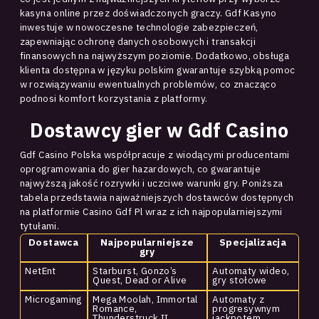
kasyna online przez doświadczonych graczy. Gdf Kasyno
inwestuje w nowoczesne technologie zabezpieczeń,
zapewniając ochronę danych osobowych i transakcji
finansowych na najwyższym poziomie. Dodatkowo, obsługa
klienta dostępna w języku polskim gwarantuje szybką pomoc
w rozwiązywaniu ewentualnych problemów, co znacząco
podnosi komfort korzystania z platformy.
Dostawcy gier w Gdf Casino
Gdf Casino Polska współpracuje z wiodącymi producentami
oprogramowania do gier hazardowych, co gwarantuje
najwyższą jakość rozrywki i uczciwe warunki gry. Poniższa
tabela przedstawia najważniejszych dostawców dostępnych
na platformie Casino Gdf Pl wraz z ich najpopularniejszymi
tytułami.
Dostawca
Najpopularniejsze
Specjalizacja
gry
NetEnt
Starburst, Gonzo’s
Automaty wideo,
Quest, Dead or Alive
gry stołowe
Microgaming
Mega Moolah, Immortal
Automaty z
Romance,
progresywnym
Thunderstruck II
jackpotem