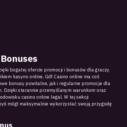
 Bonuses
ięki bogatej ofercie promocji i bonusów dla graczy.
kiem kasyno online, Gdf Casino online ma coś
owe bonusy powitalne, jak i regularne promocje dla
rem. Dzięki starannie przemyślanym warunkom oraz
dowisku casino online legal. W tej sekcji
abyś mógł maksymalnie wykorzystać swoją przygodę
onus