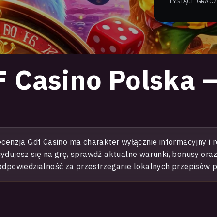
TYSIĄCE GRACZ
 Casino Polska –
recenzja Gdf Casino ma charakter wyłącznie informacyjny i 
dujesz się na grę, sprawdź aktualne warunki, bonusy oraz z
odpowiedzialność za przestrzeganie lokalnych przepisów 