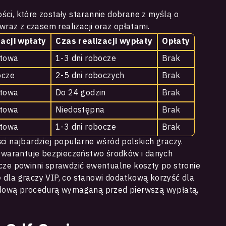
ci, które zostały starannie dobrane z myślą o
wraz z czasem realizacji oraz opłatami.
zacji wpłaty
Czas realizacji wypłaty
Opłaty
stowa
1-3 dni robocze
Brak
ocze
2-5 dni roboczych
Brak
stowa
Do 24 godzin
Brak
stowa
Niedostępna
Brak
stowa
1-3 dni robocze
Brak
ci najbardziej popularne wśród polskich graczy.
gwarantuje bezpieczeństwo środków i danych
cze powinni sprawdzić ewentualne koszty po stronie
 dla graczy VIP, co stanowi dodatkową korzyść dla
ardową procedurą wymaganą przed pierwszą wypłatą,