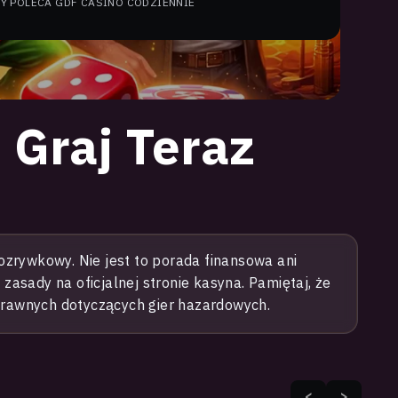
Y POLECA GDF CASINO CODZIENNIE
 Graj Teraz
rozrywkowy. Nie jest to porada finansowa ani
asady na oficjalnej stronie kasyna. Pamiętaj, że
prawnych dotyczących gier hazardowych.
<
>