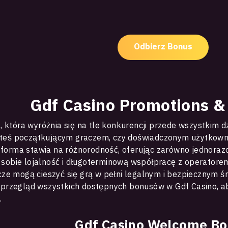
Odbierz Bonus
Gdf Casino Promotions &
 która wyróżnia się na tle konkurencji przede wszystkim dz
esteś początkującym graczem, czy doświadczonym użytkowni
atforma stawia na różnorodność, oferując zarówno jednoraz
ią sobie lojalność i długoterminową współpracę z operato
e mogą cieszyć się grą w pełni legalnym i bezpiecznym śro
przegląd wszystkich dostępnych bonusów w Gdf Casino, 
.
Gdf Casino Welcome B