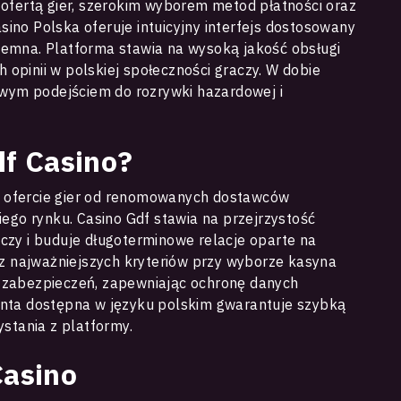
lay now
 ofertą gier, szerokim wyborem metod płatności oraz
Play now
no Polska oferuje intuicyjny interfejs dostosowany
Play now
zyjemna. Platforma stawia na wysoką jakość obsługi
 opinii w polskiej społeczności graczy. W dobie
owym podejściem do rozrywki hazardowej i
f Casino?
ej ofercie gier od renomowanych dostawców
go rynku. Casino Gdf stawia na przejrzystość
czy i buduje długoterminowe relacje oparte na
 z najważniejszych kryteriów przy wyborze kasyna
 zabezpieczeń, zapewniając ochronę danych
enta dostępna w języku polskim gwarantuje szybką
tania z platformy.
Casino