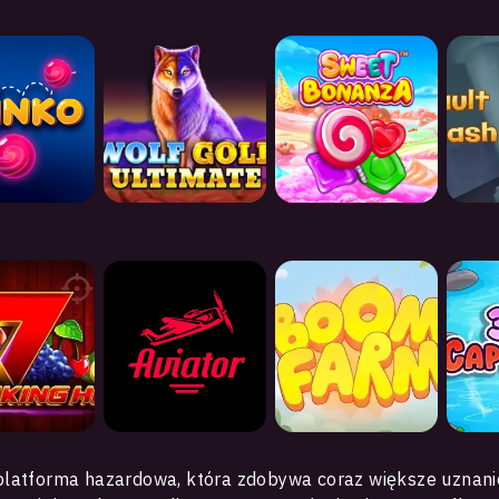
y
P
w
Play now
Play now
platforma hazardowa, która zdobywa coraz większe uznani
Play