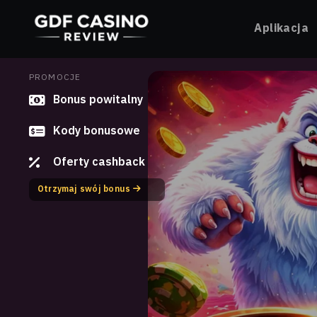
Aplikacja
PROMOCJE
Bonus powitalny
Kody bonusowe
Oferty cashback
Otrzymaj swój bonus