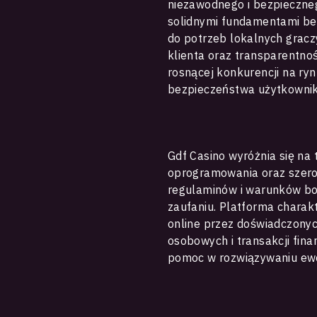
niezawodnego i bezpieczneg
Play now
Pl
solidnymi fundamentami bez
do potrzeb lokalnych graczy
klienta oraz transparentnoś
rosnącej konkurencji na ry
bezpieczeństwa użytkowni
Gdf Casino wyróżnia się na
oprogramowania oraz szero
regulaminów i warunków bon
zaufaniu. Platforma charak
online przez doświadczony
osobowych i transakcji fin
pomoc w rozwiązywaniu ewe