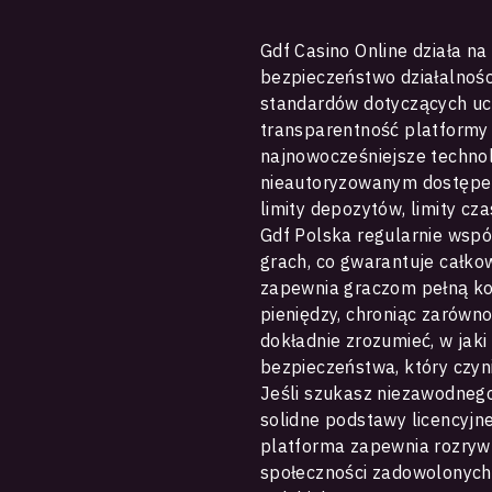
Gdf Casino Online działa na
bezpieczeństwo działalnośc
standardów dotyczących ucz
transparentność platformy 
najnowocześniejsze technol
nieautoryzowanym dostępem.
limity depozytów, limity c
Gdf Polska regularnie wspó
grach, co gwarantuje całko
zapewnia graczom pełną ko
pieniędzy, chroniąc zarówno
dokładnie zrozumieć, w jak
bezpieczeństwa, który czyn
Jeśli szukasz niezawodnego
solidne podstawy licencyjn
platforma zapewnia rozryw
społeczności zadowolonych 