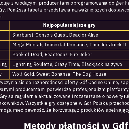
acuje z wiodącymi producentami oprogramowania do gier h
 gry. Poniższa tabela przedstawia najważniejszych dostawc
i.
Najpopularniejsze gry
Starburst, Gonzo’s Quest, Dead or Alive
Mega Moolah, Immortal Romance, Thunderstruck II
Book of Dead, Reactoonz, Fire Joker
ing
Lightning Roulette, Crazy Time, Blackjack na żywo
y
Wolf Gold, Sweet Bonanza, The Dog House
yczynia się do różnorodności oferty Gdf Casino Online, za
anymi producentami potwierdza profesjonalizm platformy 
y są regularnie aktualizowane i rozszerzane o nowe tytuły
ytkowników. Wszystkie gry dostępne w Gdf Polska przechod
 mogą mieć pewność, że korzystają z produktów spełniają
Metody płatności w Gdf