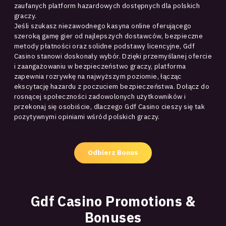
zaufanych platform hazardowych dostępnych dla polskich
graczy.
Jeśli szukasz niezawodnego kasyna online oferującego
szeroką gamę gier od najlepszych dostawców, bezpieczne
metody płatności oraz solidne podstawy licencyjne, Gdf
Casino stanowi doskonały wybór. Dzięki przemyślanej ofercie
i zaangażowaniu w bezpieczeństwo graczy, platforma
zapewnia rozrywkę na najwyższym poziomie, łącząc
ekscytację hazardu z poczuciem bezpieczeństwa. Dołącz do
rosnącej społeczności zadowolonych użytkowników i
przekonaj się osobiście, dlaczego Gdf Casino cieszy się tak
pozytywnymi opiniami wśród polskich graczy.
Odbierz Bonus
Gdf Casino Promotions &
Bonuses