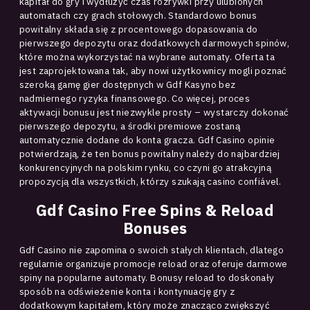
kapitał do gry i wydłużyć czas rozrywki przy ulubionych
automatach czy grach stołowych. Standardowo bonus
powitalny składa się z procentowego dopasowania do
pierwszego depozytu oraz dodatkowych darmowych spinów,
które można wykorzystać na wybrane automaty. Oferta ta
jest zaprojektowana tak, aby nowi użytkownicy mogli poznać
szeroką gamę gier dostępnych w Gdf Kasyno bez
nadmiernego ryzyka finansowego. Co więcej, proces
aktywacji bonusu jest niezwykle prosty – wystarczy dokonać
pierwszego depozytu, a środki premiowe zostaną
automatycznie dodane do konta gracza. Gdf Casino opinie
potwierdzają, że ten bonus powitalny należy do najbardziej
konkurencyjnych na polskim rynku, co czyni go atrakcyjną
propozycją dla wszystkich, którzy szukają casino confiável.
Gdf Casino Free Spins & Reload
Bonuses
Gdf Casino nie zapomina o swoich stałych klientach, dlatego
regularnie organizuje promocje reload oraz oferuje darmowe
spiny na popularne automaty. Bonusy reload to doskonały
sposób na odświeżenie konta i kontynuację gry z
dodatkowym kapitałem, który może znacząco zwiększyć