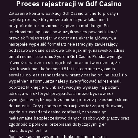
Proces rejestracji w Gdf Casino
Założenie konta w aplikacji Gdf Casino online to prosty i
szybki proces, który można ukończyć w kilka minut
bezpośrednio z poziomu urządzenia mobilnego. Po
uruchomieniu aplikacji nowi użytkownicy powinni kliknąć
przycisk “Rejestracja” widoczny na ekranie głównym, a
następnie wypełnić formularz rejestracyjny zawierający
podstawowe dane osobowe takie jak imię, nazwisko, adres
email i numer telefonu. System Gdf Casino Polska wymaga
również utworzenia silnego hasła oraz potwierdzenia, że
użytkownik ma ukończone 18 lat i akceptuje regulamin
serwisu, co jest standardem w branży casino online legal. Po
wypełnieniu formularza należy zweryfikować adres email
poprzez kliknięcie w link aktywacyjny wysłany na podany
adres, a w niektórych przypadkach może być również
wymagana weryfikacja tożsamości poprzez przesłanie skanu
dokumentu. Cały proces rejestracji został zaprojektowany
zgodnie z zasadami casino confiável, zapewniając
maksymalne bezpieczeństwo danych osobowych graczy oraz
zgodność z polskimi przepisami dotyczącymi gier
hazardowych online.
Jeśli szukasz niezawodnej i funkcjonalnej aplikacji