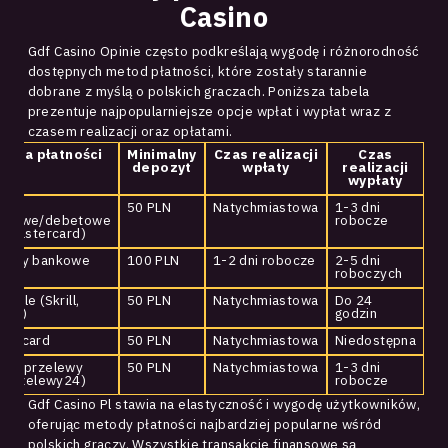
Casino
Gdf Casino Opinie często podkreślają wygodę i różnorodność
dostępnych metod płatności, które zostały starannie
dobrane z myślą o polskich graczach. Poniższa tabela
prezentuje najpopularniejsze opcje wpłat i wypłat wraz z
czasem realizacji oraz opłatami.
toda płatności
Minimalny
Czas realizacji
Czas
Op
depozyt
wpłaty
realizacji
wypłaty
y
50 PLN
Natychmiastowa
1-3 dni
Br
dytowe/debetowe
robocze
a, Mastercard)
lewy bankowe
100 PLN
1-2 dni robocze
2-5 dni
Br
roboczych
tfele (Skrill,
50 PLN
Natychmiastowa
Do 24
Br
ller)
godzin
afecard
50 PLN
Natychmiastowa
Niedostępna
Br
kie przelewy
50 PLN
Natychmiastowa
1-3 dni
Br
k, Przelewy24)
robocze
Gdf Casino Pl stawia na elastyczność i wygodę użytkowników,
oferując metody płatności najbardziej popularne wśród
polskich graczy. Wszystkie transakcje finansowe są