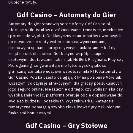
ulubione tytuły.
Gdf Casino – Automaty do Gier
Automaty do gier stanowią serce oferty Gdf Casino pl,
oferując setki tytułów o zróżnicowanej tematyce, mechanice
i potencjale wypłat. Od klasycznych automatów owocowych
po nowoczesne sloty wideo z bonusowymi rundami,
darmowymi spinami i progresywnymi jackpotami – każdy
znajdzie coś dla siebie. Gdf kasyno współpracuje z
czołowymi dostawcami, takimi jak NetEnt, Pragmatic Play czy
Microgaming, co gwarantuje nie tylko wysoką jakość
graficzną, ale także uczciwe współczynniki RTP. Automaty w
Gdf Casino Polska często osiągają RTP na poziomie 96% lub
wyższym, co czyni je atrakcyjnymi dla graczy poszukujących
jogo seguro online. Niezależnie od tego, czy wolisz niską czy
wysoką zmienność, platforma oferuje opcje dopasowane do
Twojego budżetu i oczekiwań. Wyszukiwarka i kategorie
tematyczne pomagają szybko zlokalizować gry z ulubionymi
funkcjami bonusowymi.
Gdf Casino – Gry Stołowe