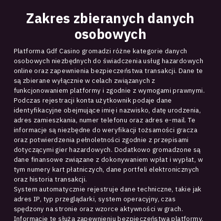
Zakres zbieranych danych
osobowych
Platforma Gdf Casino gromadzi różne kategorie danych
osobowych niezbędnych do świadczenia usług hazardowych
online oraz zapewnienia bezpieczeństwa transakcji. Dane te
są zbierane wyłącznie w celach związanych z
funkcjonowaniem platformy i zgodnie z wymogami prawnymi.
Podczas rejestracji konta użytkownik podaje dane
identyfikacyjne obejmujące imię i nazwisko, datę urodzenia,
adres zamieszkania, numer telefonu oraz adres e-mail. Te
informacje są niezbędne do weryfikacji tożsamości gracza
oraz potwierdzenia pełnoletności zgodnie z przepisami
dotyczącymi gier hazardowych. Dodatkowo gromadzone są
dane finansowe związane z dokonywaniem wpłat i wypłat, w
tym numery kart płatniczych, dane portfeli elektronicznych
oraz historia transakcji.
System automatycznie rejestruje dane techniczne, takie jak
adres IP, typ przeglądarki, system operacyjny, czas
spędzony na stronie oraz wzorce aktywności w grach.
Informacje te służą zapewnieniu bezpieczeństwa platformy,