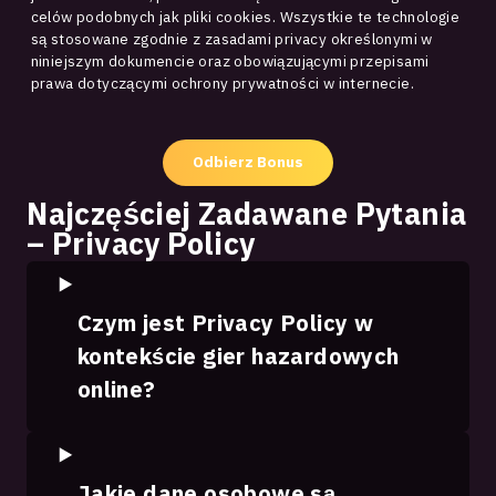
celów podobnych jak pliki cookies. Wszystkie te technologie
są stosowane zgodnie z zasadami privacy określonymi w
niniejszym dokumencie oraz obowiązującymi przepisami
prawa dotyczącymi ochrony prywatności w internecie.
Odbierz Bonus
Najczęściej Zadawane Pytania
– Privacy Policy
Czym jest Privacy Policy w
kontekście gier hazardowych
online?
Jakie dane osobowe są